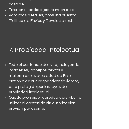
caso de:
Error en el pedido (pieza incorrecta).
Para más detalles, consulta nuestra
[Política de Envíos y Devoluciones].
7. Propiedad Intelectual
Todo el contenido del sitio, incluyendo
imágenes, logotipos, textos y
materiales, es propiedad de Five
Motion o de sus respectivos titulares y
está protegido por las leyes de
propiedad intelectual.
Queda prohibido reproducir, distribuir o
utilizar el contenido sin autorización
previa y por escrito.