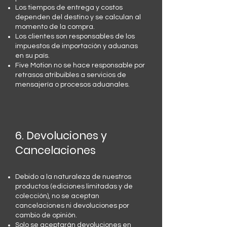
Los tiempos de entrega y costos
dependen del destino y se calculan al
momento de la compra.
Los clientes son responsables de los
impuestos de importación y aduanas
en su país.
Five Motion no se hace responsable por
retrasos atribuibles a servicios de
mensajería o procesos aduanales.
6. Devoluciones y
Cancelaciones
Debido a la naturaleza de nuestros
productos (ediciones limitadas y de
colección), no se aceptan
cancelaciones ni devoluciones por
cambio de opinión.
Solo se aceptarán devoluciones en