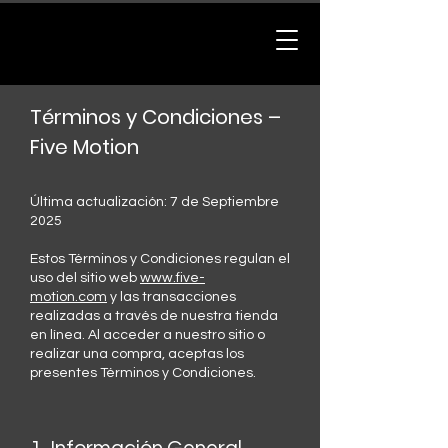
Términos y Condiciones –
Five Motion
Última actualización: 7 de Septiembre
2025
Estos Términos y Condiciones regulan el
uso del sitio web
www.five-
motion.com
y las transacciones
realizadas a través de nuestra tienda
en línea. Al acceder a nuestro sitio o
realizar una compra, aceptas los
presentes Términos y Condiciones.